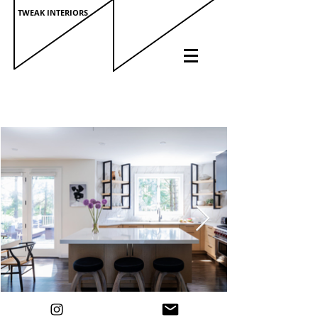
TWEAK INTERIORS