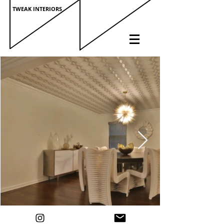
TWEAK INTERIORS